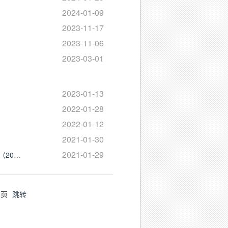
2024-01-09
2023-11-17
2023-11-06
2023-03-01
2023-01-13
2022-01-28
2022-01-12
2021-01-30
2021-01-29
新疆生产建设兵团应急管理局（安全生产）行政执法事前公示信息清单（2021）
页
跳转