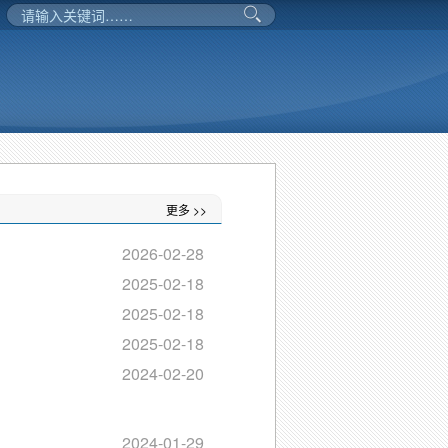
更多 >>
2026-02-28
2025-02-18
2025-02-18
2025-02-18
2024-02-20
2024-01-29