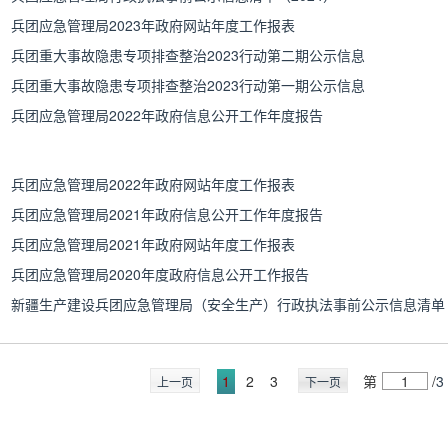
兵团应急管理局2023年政府网站年度工作报表
兵团重大事故隐患专项排查整治2023行动第二期公示信息
兵团重大事故隐患专项排查整治2023行动第一期公示信息
兵团应急管理局2022年政府信息公开工作年度报告
兵团应急管理局2022年政府网站年度工作报表
兵团应急管理局2021年政府信息公开工作年度报告
兵团应急管理局2021年政府网站年度工作报表
兵团应急管理局2020年度政府信息公开工作报告
1
2
3
第
/
3
上一页
下一页