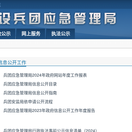
览
政公示
网上服务
执法公示
信息公开工作
兵团应急管理局2024年政府网站年度工作报表
兵团应急管理局信息公开目录
兵团应急管理局信息公开指南
兵团安监局依申请公开流程
兵团应急管理局2023年政府信息公开工作年度报告
兵团应急管理局行政执法事前公示信息清单（2024）