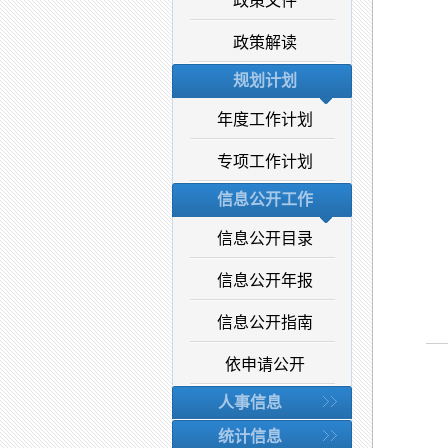
政策文件
政策解读
规划计划
年度工作计划
专项工作计划
信息公开工作
信息公开目录
信息公开年报
信息公开指南
依申请公开
人事信息
统计信息