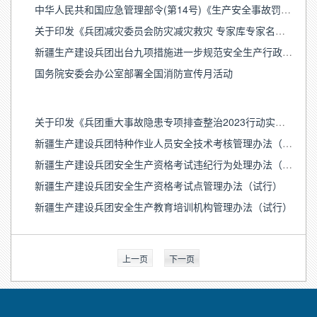
中华人民共和国应急管理部令(第14号)《生产安全事故罚款处罚规定》
关于印发《兵团减灾委员会防灾减灾救灾 专家库专家名单》的通知
新疆生产建设兵团出台九项措施进一步规范安全生产行政执法工作
国务院安委会办公室部署全国消防宣传月活动
关于印发《兵团重大事故隐患专项排查整治2023行动实施方案》的通知
新疆生产建设兵团特种作业人员安全技术考核管理办法（试行）
新疆生产建设兵团安全生产资格考试违纪行为处理办法（试行）
新疆生产建设兵团安全生产资格考试点管理办法（试行）
新疆生产建设兵团安全生产教育培训机构管理办法（试行）
上一页
下一页