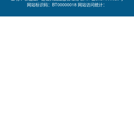
网站标识码：BT00000018 网站访问统计：