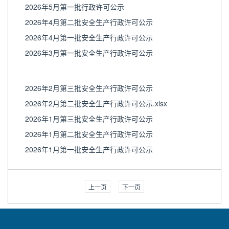
2026年5月第一批行政许可公示
2026年4月第二批安全生产行政许可公示
2026年4月第一批安全生产行政许可公示
2026年3月第一批安全生产行政许可公示
2026年2月第三批安全生产行政许可公示
2026年2月第二批安全生产行政许可公示.xlsx
2026年1月第三批安全生产行政许可公示
2026年1月第二批安全生产行政许可公示
2026年1月第一批安全生产行政许可公示
上一页
下一页