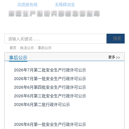
兵团政务网
无障碍浏览
搜索
首页
/
执法公示
/
事后公示
事后公示
更多 >>
2026年7月第二批安全生产行政许可公示
2026年7月第一批安全生产行政许可公示
2026年6月第四批安全生产行政许可公示
2026年6月第三批安全生产行政许可公示
2026年6月第二批行政许可公示
2026年6月第一批安全生产行政许可公示