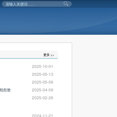
更多 >>
2025-10-01
2025-05-13
2025-05-06
2025-04-09
风险形势
2025-02-26
2024-11-21