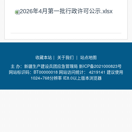
2026年4月第一批行政许可公示.xlsx
收藏本站
|
关于我们
|
站点地图
主 办：新疆生产建设兵团应急管理局
新ICP备2021000823号
网站标识码：BT00000018 网站访问统计：
4219141 建议使用
1024×768分辨率 IE8.0以上版本浏览器