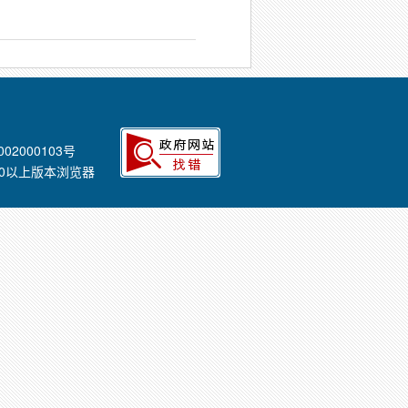
02000103号
E8.0以上版本浏览器