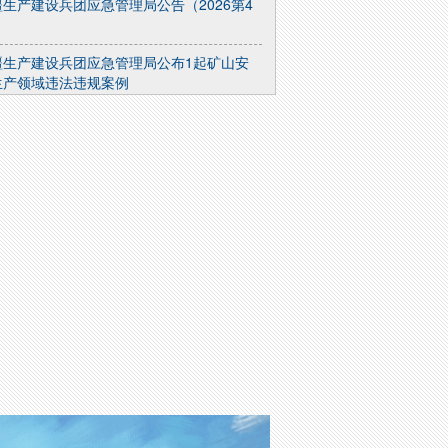
疆生产建设兵团应急管理局公告（2026第4
）
疆生产建设兵团应急管理局公布1起矿山安
生产领域违法违规案例
于开展2026年度兵团工程系列安全工程专
职称申报工作的通知
于注销新疆天然物产贸易有限公司拜城梅斯
拉克煤矿安全生产许可证的公告
疆生产建设兵团应急管理局公告（2026第3
）