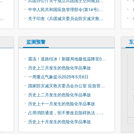
…
兵团办公厅关于成立兵团国土空间规划…
中华人民共和国应急管理部令(第14号)…
…
关于印发《兵团减灾委员会防灾减灾救…
监测预警
互
霜冻！道路结冰！新疆局地最低温降至0…
历史上三月发生的危险化学品事故
一周重点气象提示2025年5月6日
国家防灾减灾救灾委员会办公室 应急管…
历史上二月发生的危险化学品事故
历史上十一月发生的危险化学品事故
占用消防通道，拒不整改且阻碍执法，…
历史上十月发生的危险化学品事故
…