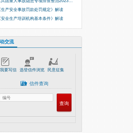
《兵团重大事故隐患专项排查整治2023…
《生产安全事故罚款处罚规定》解读
《安全生产培训机构基本条件》解读
动交流
我要写信
选登信件浏览
民意征集
信件查询