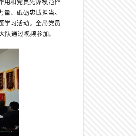
作用和党员先锋模范作
力量、砥砺忠诚担当。
主题学习活动。全局党员
大队通过视频参加。