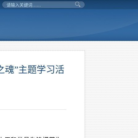
之魂”主题学习活