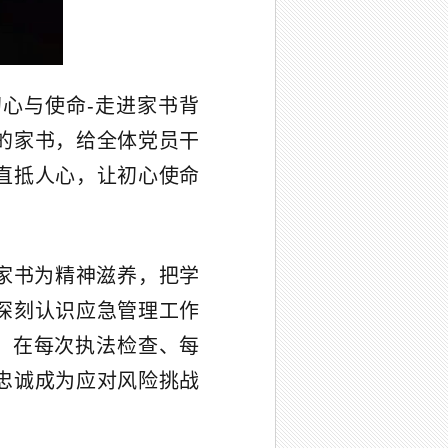
心与使命-走进家书背
的家书，给全体党员干
直抵人心，让初心使命
家书为精神滋养，把学
深刻认识应急管理工作
，在每次执法检查、每
忠诚成为应对风险挑战