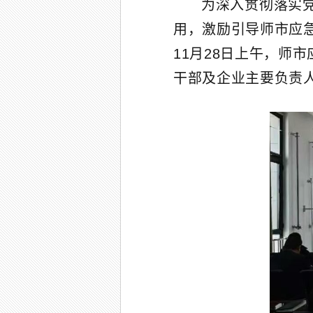
为深入贯彻落实
用，激励引导师市应
11月28日上午，师
干部及企业主要负责