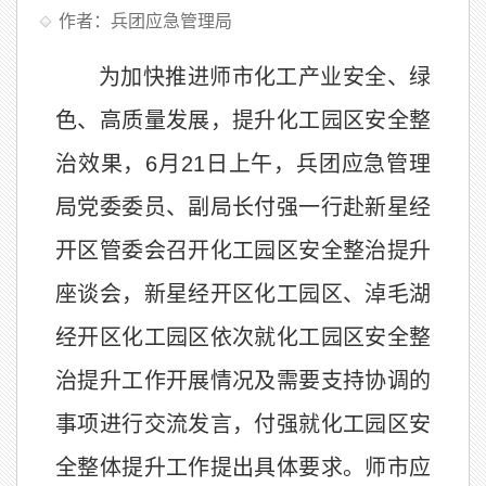
作者：兵团应急管理局
为加快推进师市化工产业安全、绿
色、高质量发展，提升化工园区安全整
治效果，6月21日上午，兵团应急管理
局党委委员、副局长付强一行赴新星经
开区管委会召开化工园区安全整治提升
座谈会，新星经开区化工园区、淖毛湖
经开区化工园区依次就化工园区安全整
治提升工作开展情况及需要支持协调的
事项进行交流发言，付强就化工园区安
全整体提升工作提出具体要求。师市应