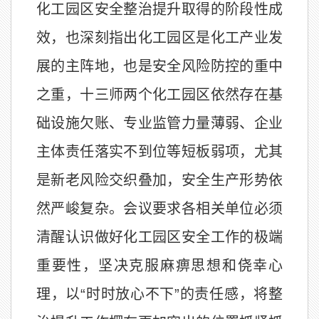
化工园区安全整治提升取得的阶段性成
效，也深刻指出化工园区是化工产业发
展的主阵地，也是安全风险防控的重中
之重，十三师两个化工园区依然存在基
础设施欠账、专业监管力量薄弱、企业
主体责任落实不到位等短板弱项，尤其
是新老风险交织叠加，安全生产形势依
然严峻复杂。会议要求各相关单位必须
清醒认识做好化工园区安全工作的极端
重要性，坚决克服麻痹思想和侥幸心
理，以“时时放心不下”的责任感，将整