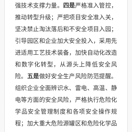
强技术支撑力量。
四是
严格准入管控，
推动转型升级；严把项目安全准入关，
坚决禁止淘汰落后和不安全项目入园；
引导园区和企业加大安全投入，采用先
进适用工艺技术装备，加快自动化改造
和数字化转型，从源头上降低安全风
险。
五是
做好安全生产风险防范提醒。
组织企业全面辨识水、雷电、高温、静
电等方面的安全风险，严格执行危险化
学品安全管理制度和各项安全操作规
程；加大重大危险源罐区和危险化学品