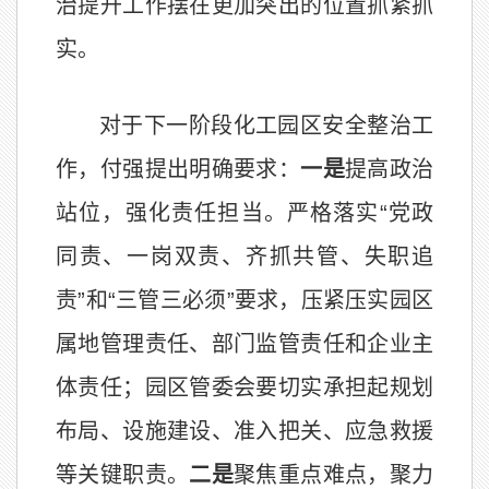
治提升工作摆在更加突出的位置抓紧抓
实。
对于下一阶段化工园区安全整治工
作，付强提出明确要求：
一是
提高政治
站位，强化责任担当。严格落实“党政
同责、一岗双责、齐抓共管、失职追
责”和“三管三必须”要求，压紧压实园区
属地管理责任、部门监管责任和企业主
体责任；园区管委会要切实承担起规划
布局、设施建设、准入把关、应急救援
等关键职责。
二是
聚焦重点难点，聚力