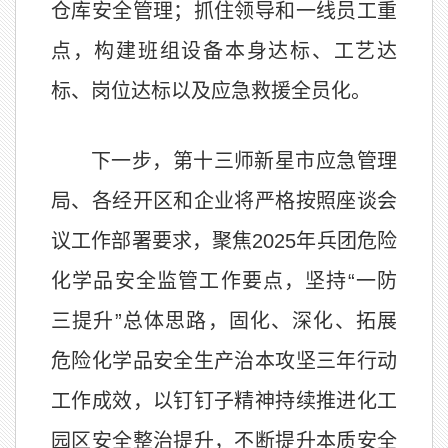
仓库安全管理；抓住领导和一线员工重
点，构建班组设备本身达标、工艺达
标、岗位达标以及应急救援全员化。
下一步，第十三师新星市应急管理
局、各经开区和企业将严格按照座谈会
议工作部署要求，聚焦2025年兵团危险
化学品安全监管工作要点，坚持“一防
三提升”总体思路，固化、深化、拓展
危险化学品安全生产治本攻坚三年行动
工作成效，以钉钉子精神持续推进化工
园区安全整治提升，不断提升本质安全