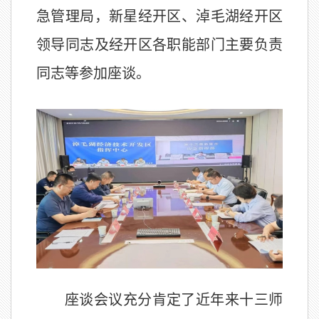
急管理局，新星经开区、淖毛湖经开区
领导同志及经开区各职能部门主要负责
同志等参加座谈。
座谈会议充分肯定了近年来十三师