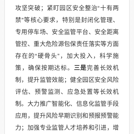
攻坚突破；紧盯园区安全整治“十有两
禁”等核心要求，特别是封闭化管理、
专用停车场、安全监管平台、安全距离
管控、重大危险源包保责任落实等方面
存在的“硬骨头”，加大投入，科学施
策，确保按期达标。
三是
完善长效机
制，提升监管效能；健全园区安全风险
评估、预警监测、应急处置等长效机
制。大力推广智能化、信息化监管手段
应用，提升风险早期识别和预报预警能
力；加强专业监管人才培养和引进，增