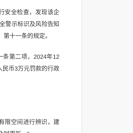
进行安全检查，发现该企
全警示标识及风险告知
、第十一条的规定。
一条第二项，
2024年12
人民币3万元罚款的行政
有限空间进行辨识，建