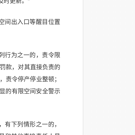
及时更新。”
空间出入口等醒目位置
下列行为之一的，责令限
的罚款，对其直接负责的
的，责令停产停业整顿；
显的有限空间安全警示
定，有下列情形之一的，