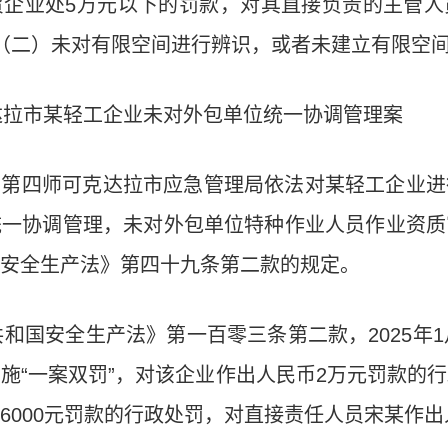
贸企业处5万元以下的罚款，对其直接负责的主管人
（二）未对有限空间进行辨识，或者未建立有限空间
达拉市某轻工企业未对外包单位统一协调管理案
4日，第四师可克达拉市应急管理局依法对某轻工企业
统一协调管理，未对外包单位特种作业人员作业资质
安全生产法》第四十九条第二款的规定。
和国安全生产法》第一百零三条第二款，2025年1
施“一案双罚”，对该企业作出人民币2万元罚款的
000元
罚款的行政处罚，对直接责任人员宋某
作出