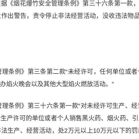
依据《烟花爆竹安全管理条例》第三十六条第一款
业作出警告，责令停止非法经营活动，没收违法物
。
管理条例》第三条第二款“未经许可，任何单位或者
办焰火晚会以及其他大型焰火燃放活动。”
管理条例》第三十六条第一款“对未经许可生产、经
全生产许可的单位或者个人销售黑火药、烟火药、引
非法生产、经营活动，处
2
万元以上
10
万元以下的罚