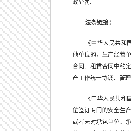
政处罚。
法条链接：
《中华人民共和
他单位的，生产经营
合同、租赁合同中约
产工作统一协调、管理
《中华人民共和
位签订专门的安全生
或者未对承包单位、