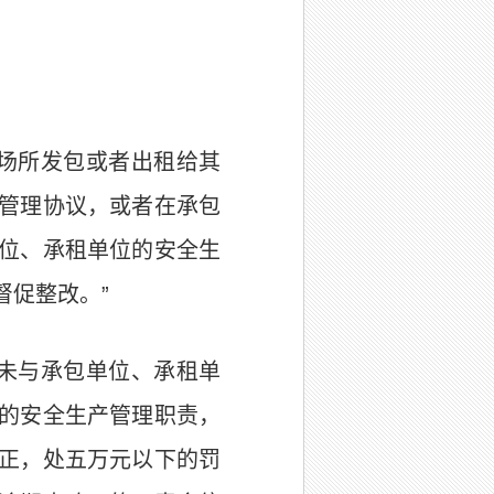
场所发包或者出租给其
管理协议，或者在承包
位、承租单位的安全生
督促整改。”
未与承包单位、承租单
的安全生产管理职责，
正，处五万元以下的罚