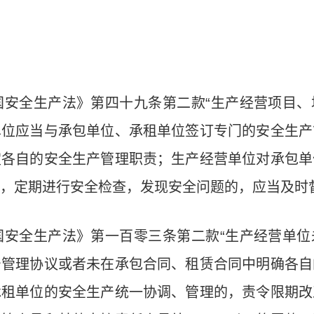
国安全生产法》第四十九条第二款“生产经营项目、
单位应当与承包单位、承租单位签订专门的安全生产
定各自的安全生产管理职责；生产经营单位对承包单
，定期进行安全检查，发现安全问题的，应当及时
国安全生产法》第一百零三条第二款“生产经营单位
产管理协议或者未在承包合同、租赁合同中明确各自
承租单位的安全生产统一协调、管理的，责令限期改