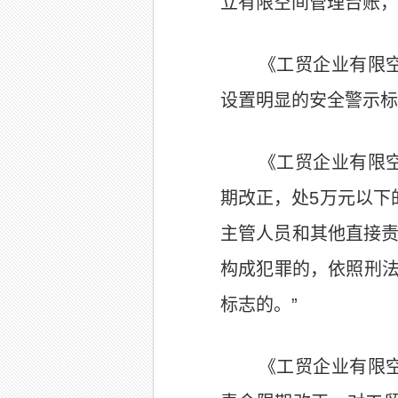
立有限空间管理台账，
《工贸企业有限
设置明显的安全警示标
《工贸企业有限
期改正，处5万元以下
主管人员和其他直接责
构成犯罪的，依照刑
标志的。”
《工贸企业有限