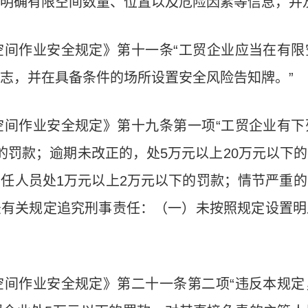
明确有限空间数量、位置以及危险因素等信息，并
空间作业安全规定》第十一条“工贸企业应当在有限
志，并在具备条件的场所设置安全风险告知牌。”
空间作业安全规定》第十九条第一项
“工贸企业有
的罚款；逾期未改正的，处5万元以上20万元以下
任人员处1万元以上2万元以下的罚款；情节严重
法有关规定追究刑事责任：（一）未按照规定设置明
空间作业安全规定》第二十一条第二项
“违反本规