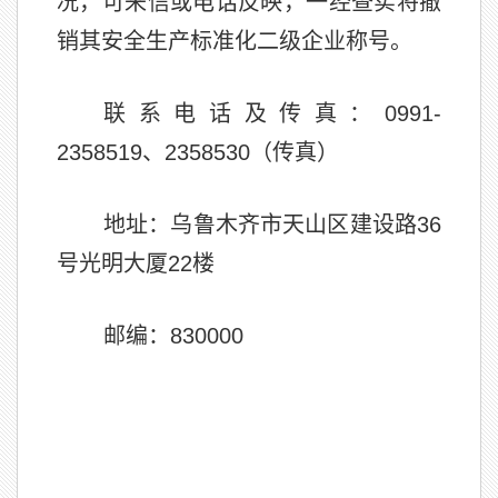
况，可来信或电话反映，一经查实将撤
销其安全生产标准化二级企业称号。
联系电话及传真：0991-
2358519、2358530（传真）
地址：乌鲁木齐市天山区建设路36
号光明大厦22楼
邮编：830000