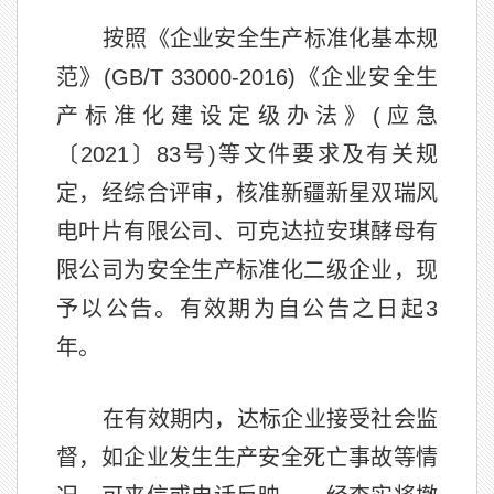
按照《企业安全生产标准化基本规
范》(GB/T 33000-2016)《企业安全生
产标准化建设定级办法》(应急
〔2021〕83号)等文件要求及有关规
定，经综合评审，核准新疆新星双瑞风
电叶片有限公司、可克达拉安琪酵母有
限公司为安全生产标准化二级企业，现
予以公告。有效期为自公告之日起3
年。
在有效期内，达标企业接受社会监
督，如企业发生生产安全死亡事故等情