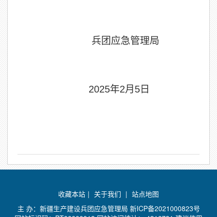
兵团应急管理局
2025年2月5日
收藏本站
|
关于我们
|
站点地图
主 办：新疆生产建设兵团应急管理局
新ICP备2021000823号